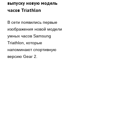
выпуску новую модель
часов Triathlon
В сети появились первые
изображения новой модели
умных часов Samsung
Triathlon, которые
напоминают спортивную
версию Gear 2.