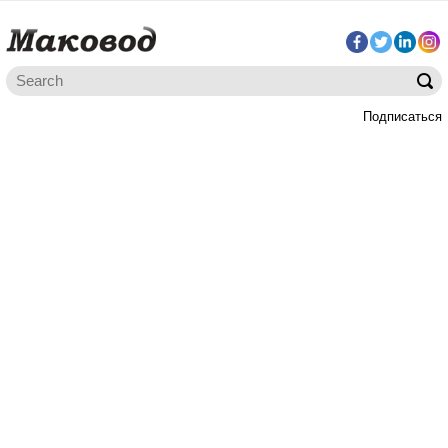
Подписаться