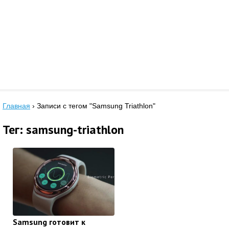
Главная
›
Записи с тегом "Samsung Triathlon"
Тег: samsung-triathlon
Samsung готовит к