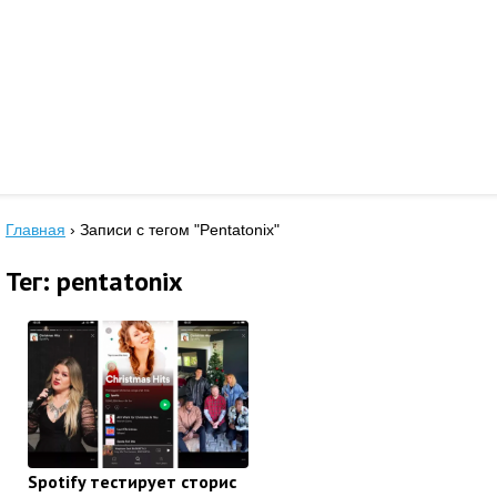
Главная
›
Записи с тегом "Pentatonix"
Тег: pentatonix
Spotify тестирует сторис