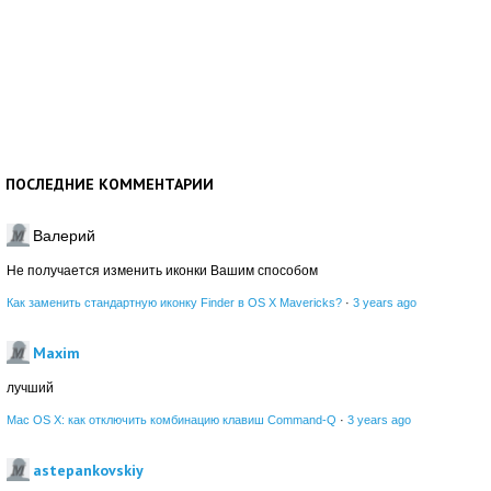
ПОСЛЕДНИЕ КОММЕНТАРИИ
Валерий
Не получается изменить иконки Вашим способом
Как заменить стандартную иконку Finder в OS X Mavericks?
·
3 years ago
Maxim
лучший
Mac OS X: как отключить комбинацию клавиш Command-Q
·
3 years ago
astepankovskiy