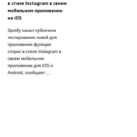
в стиле Instagram в своем
мобильном приложении
на iOS
Spotify начал публичное
тестирование новой для
приложения функции
сторис в стиле Instagram в
своем мобильном
приложении для iOS и
Android, сообщает …