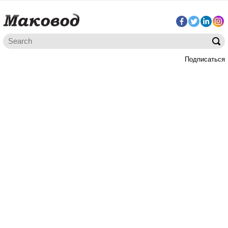
Подписаться