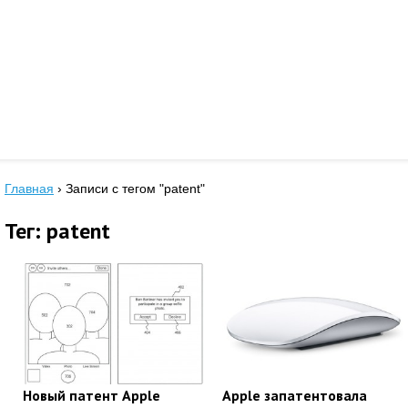
Главная
›
Записи с тегом "patent"
Тег: patent
Новый патент Apple
Apple запатентовала