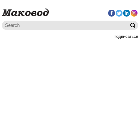
Подписаться