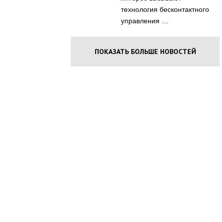
технология бесконтактного
управления …
ПОКАЗАТЬ БОЛЬШЕ НОВОСТЕЙ