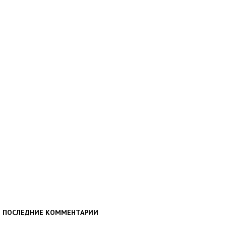
ПОСЛЕДНИЕ КОММЕНТАРИИ