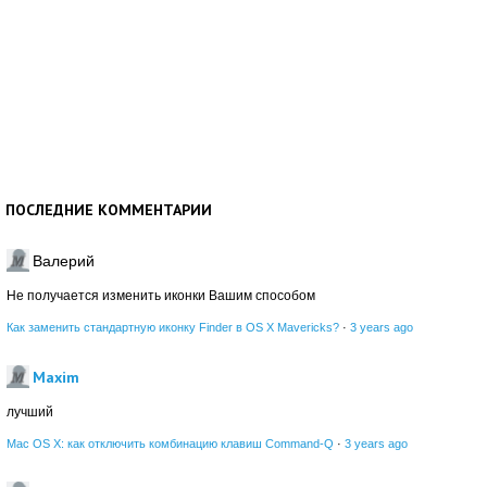
ПОСЛЕДНИЕ КОММЕНТАРИИ
Валерий
Не получается изменить иконки Вашим способом
Как заменить стандартную иконку Finder в OS X Mavericks?
·
3 years ago
Maxim
лучший
Mac OS X: как отключить комбинацию клавиш Command-Q
·
3 years ago