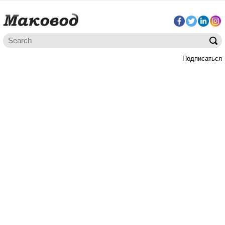
Подписаться