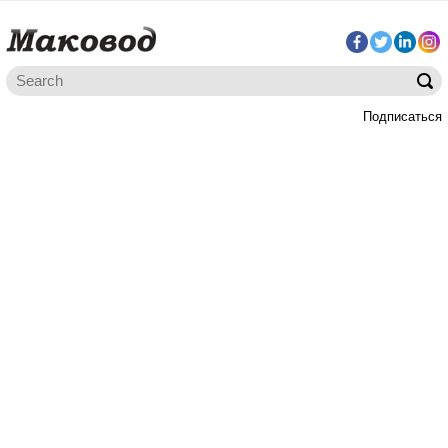
Подписаться