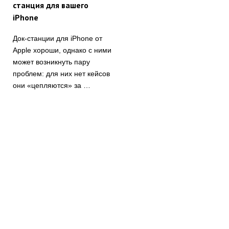
станция для вашего
iPhone
Док-станции для iPhone от
Apple хороши, однако с ними
может возникнуть пару
проблем: для них нет кейсов
они «цепляются» за …