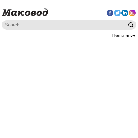
Подписаться