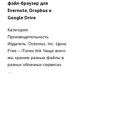
файл-браузер для
Evernote, Dropbox и
Google Drive
Категория:
Производительность
Издатель: Octonius, Inc. Цена:
Free – iTunes link Чаще всего
мы храним разные файлы в
разных облачных сервисах:
…