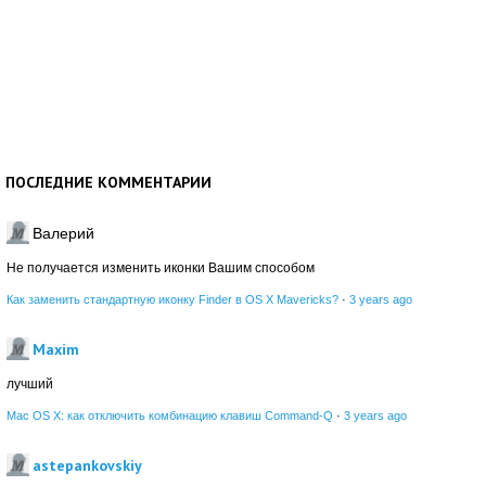
ПОСЛЕДНИЕ КОММЕНТАРИИ
Валерий
Не получается изменить иконки Вашим способом
Как заменить стандартную иконку Finder в OS X Mavericks?
·
3 years ago
Maxim
лучший
Mac OS X: как отключить комбинацию клавиш Command-Q
·
3 years ago
astepankovskiy