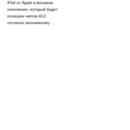
iPad от Apple в восьмом
поколении, который будет
оснащен чипом A12,
согласно анонимному …