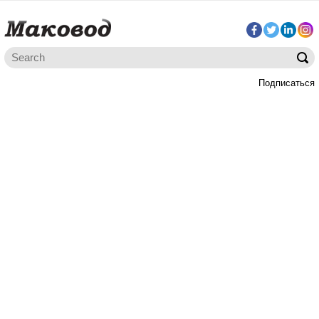
Подписаться