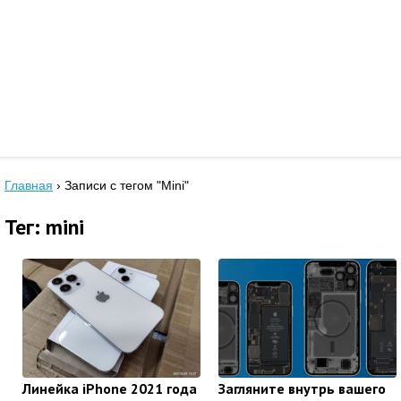
Главная
›
Записи с тегом "Mini"
Тег: mini
Линейка iPhone 2021 года
Загляните внутрь вашего