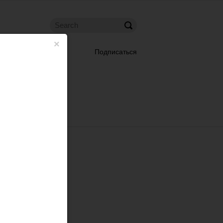
×
Подписаться