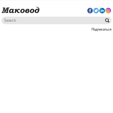
Подписаться