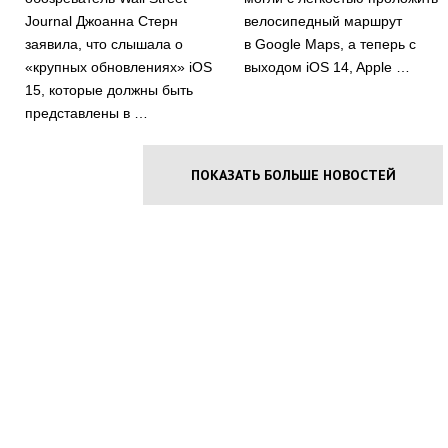
Journal Джоанна Стерн
велосипедный маршрут
заявила, что слышала о
в Google Maps, а теперь с
«крупных обновлениях» iOS
выходом iOS 14, Apple …
15, которые должны быть
представлены в …
ПОКАЗАТЬ БОЛЬШЕ НОВОСТЕЙ