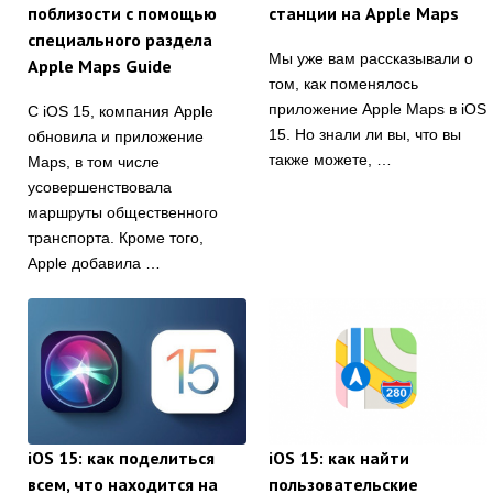
поблизости с помощью
станции на Apple Maps
специального раздела
Мы уже вам рассказывали о
Apple Maps Guide
том, как поменялось
приложение Apple Maps в iOS
С iOS 15, компания Apple
15. Но знали ли вы, что вы
обновила и приложение
также можете, …
Maps, в том числе
усовершенствовала
маршруты общественного
транспорта. Кроме того,
Apple добавила …
iOS 15: как поделиться
iOS 15: как найти
всем, что находится на
пользовательские