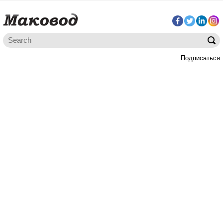
Подписаться