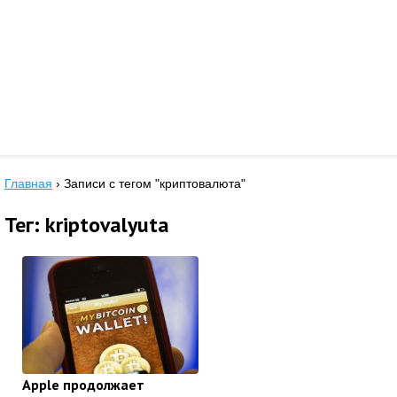
Главная
›
Записи с тегом "криптовалюта"
Тег: kriptovalyuta
Apple продолжает