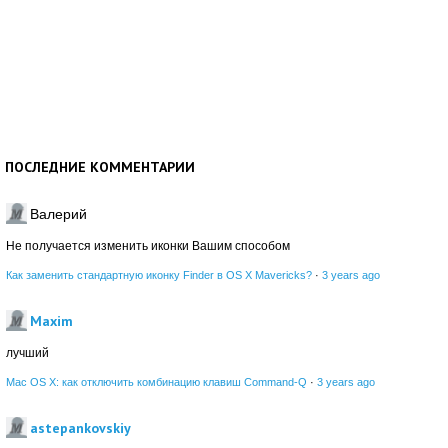
ПОСЛЕДНИЕ КОММЕНТАРИИ
Валерий
Не получается изменить иконки Вашим способом
Как заменить стандартную иконку Finder в OS X Mavericks?
·
3 years ago
Maxim
лучший
Mac OS X: как отключить комбинацию клавиш Command-Q
·
3 years ago
astepankovskiy