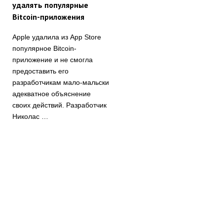
удалять популярные
Bitcoin-приложения
Apple удалила из App Store
популярное Bitcoin-
приложение и не смогла
предоставить его
разработчикам мало-мальски
адекватное объяснение
своих действий. Разработчик
Николас …