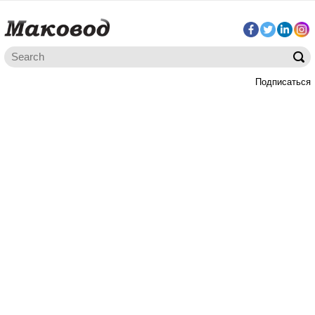
Подписаться