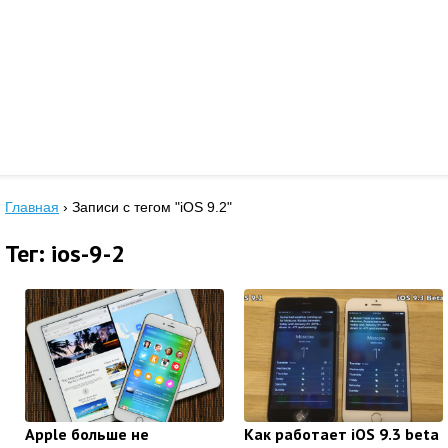
Главная
›
Записи с тегом "iOS 9.2"
Тег: ios-9-2
Apple больше не
Как работает iOS 9.3 beta