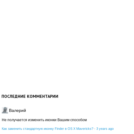
ПОСЛЕДНИЕ КОММЕНТАРИИ
Валерий
Не получается изменить иконки Вашим способом
Как заменить стандартную иконку Finder в OS X Mavericks?
·
3 years ago