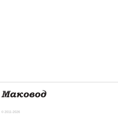
© 2011-2026