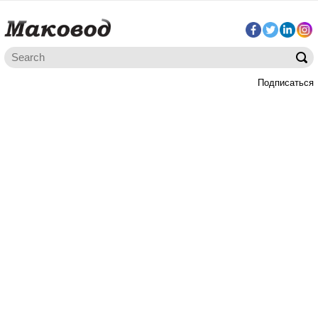
Подписаться