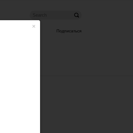
×
Подписаться