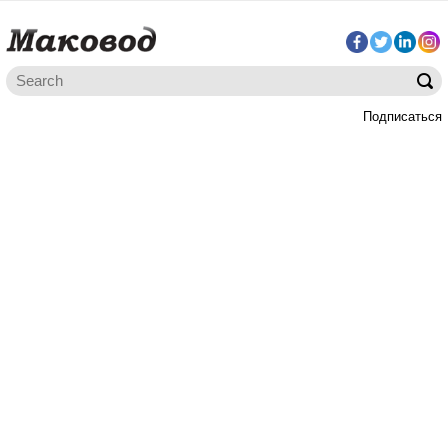
Подписаться