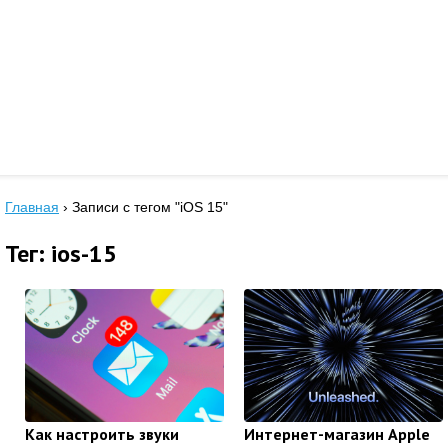
Главная
›
Записи с тегом "iOS 15"
Тег: ios-15
Как настроить звуки
Интернет-магазин Apple