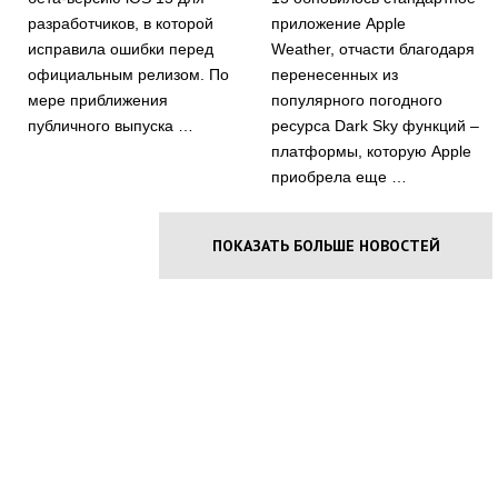
разработчиков, в которой
приложение Apple
исправила ошибки перед
Weather, отчасти благодаря
официальным релизом. По
перенесенных из
мере приближения
популярного погодного
публичного выпуска …
ресурса Dark Sky функций –
платформы, которую Apple
приобрела еще …
ПОКАЗАТЬ БОЛЬШЕ НОВОСТЕЙ