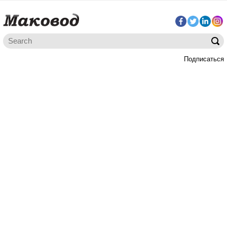
Подписаться