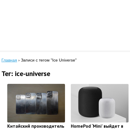
Главная
›
Записи с тегом "Ice Universe"
Тег: ice-universe
Китайский производитель
HomePod ‘Mini’ выйдет в