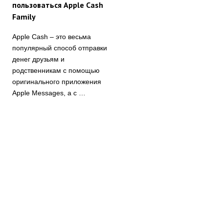
пользоваться Apple Cash
Family
Apple Cash – это весьма
популярный способ отправки
денег друзьям и
родственникам с помощью
оригинального приложения
Apple Messages, а с …