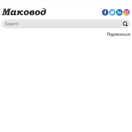
Подписаться