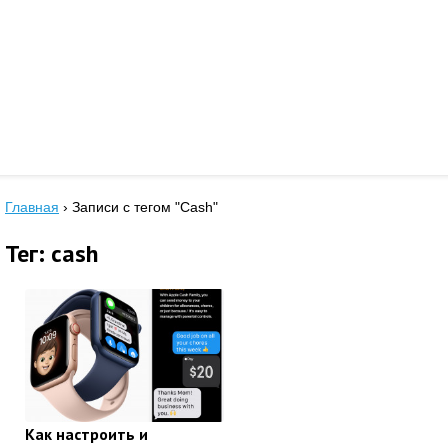
Главная
›
Записи с тегом "Cash"
Тег: cash
Как настроить и