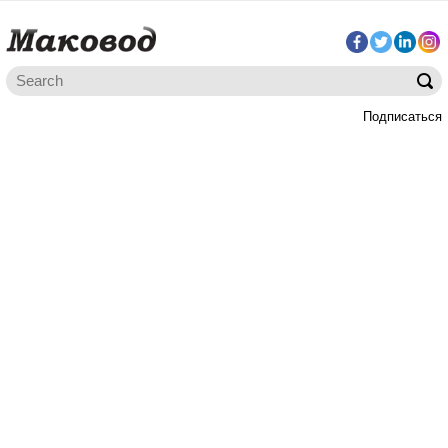
Подписаться