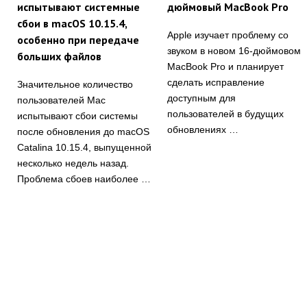
испытывают системные
дюймовый MacBook Pro
сбои в macOS 10.15.4,
Apple изучает проблему со
особенно при передаче
звуком в новом 16-дюймовом
больших файлов
MacBook Pro и планирует
сделать исправление
Значительное количество
доступным для
пользователей Mac
пользователей в будущих
испытывают сбои системы
обновлениях …
после обновления до macOS
Catalina 10.15.4, выпущенной
несколько недель назад.
Проблема сбоев наиболее …