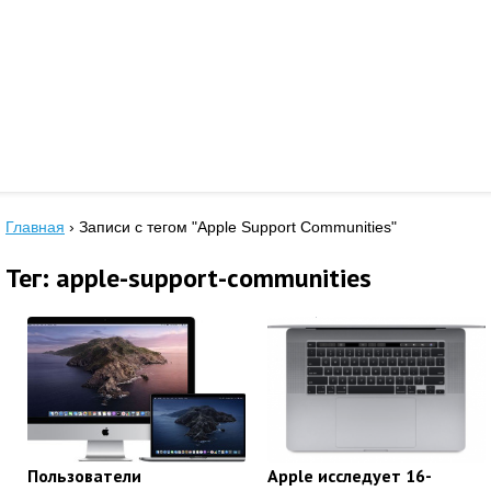
Главная
›
Записи с тегом "Apple Support Communities"
Тег: apple-support-communities
Пользователи
Apple исследует 16-