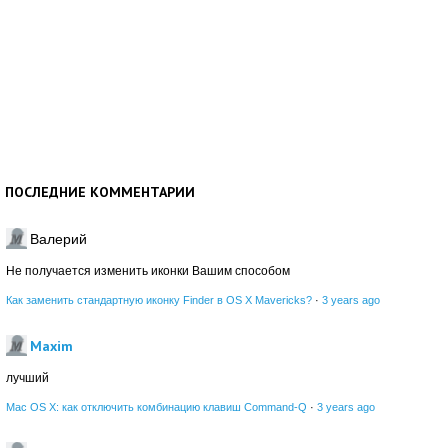
ПОСЛЕДНИЕ КОММЕНТАРИИ
Валерий
Не получается изменить иконки Вашим способом
Как заменить стандартную иконку Finder в OS X Mavericks?
·
3 years ago
Maxim
лучший
Mac OS X: как отключить комбинацию клавиш Command-Q
·
3 years ago