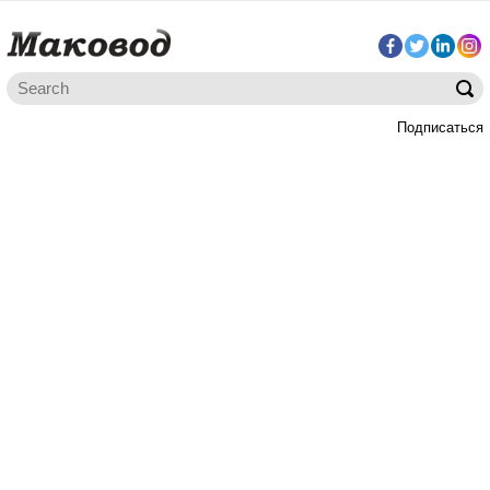
Подписаться