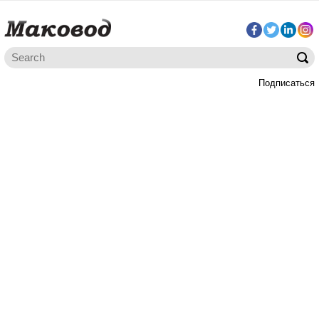
Подписаться