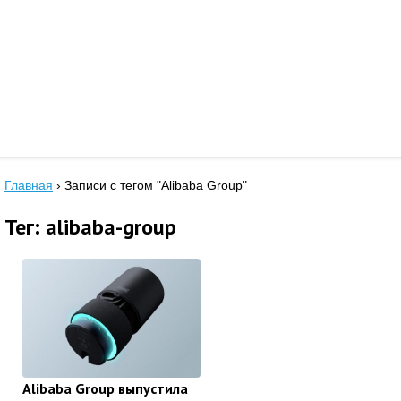
Главная
›
Записи с тегом "Alibaba Group"
Тег: alibaba-group
Alibaba Group выпустила