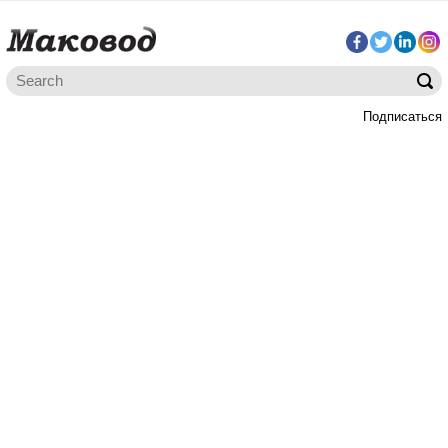
Подписаться