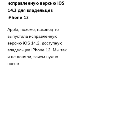
исправленную версию iOS
14.2 для владельцев
iPhone 12
Apple, похоже, наконец-то
выпустила исправленную
версию iOS 14.2, доступную
владельцев iPhone 12. Мы так
и не поняли, зачем нужно
новое …