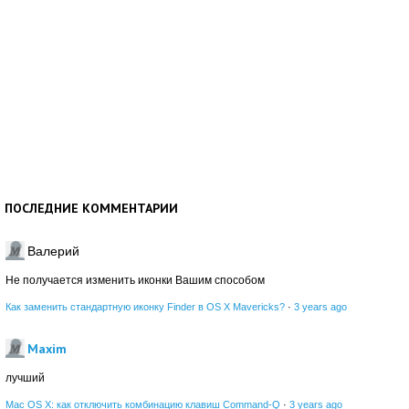
ПОСЛЕДНИЕ КОММЕНТАРИИ
Валерий
Не получается изменить иконки Вашим способом
Как заменить стандартную иконку Finder в OS X Mavericks?
·
3 years ago
Maxim
лучший
Mac OS X: как отключить комбинацию клавиш Command-Q
·
3 years ago