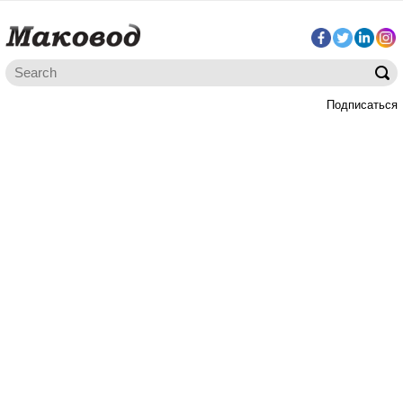
Подписаться