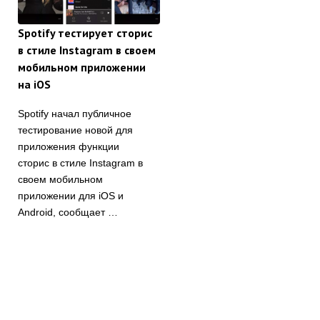
Spotify тестирует сторис
в стиле Instagram в своем
мобильном приложении
на iOS
Spotify начал публичное
тестирование новой для
приложения функции
сторис в стиле Instagram в
своем мобильном
приложении для iOS и
Android, сообщает …