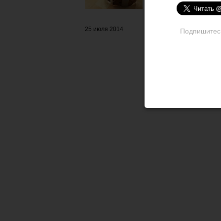
25 июля 2014
Подпишитесь 