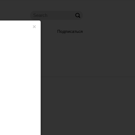
×
Подписаться