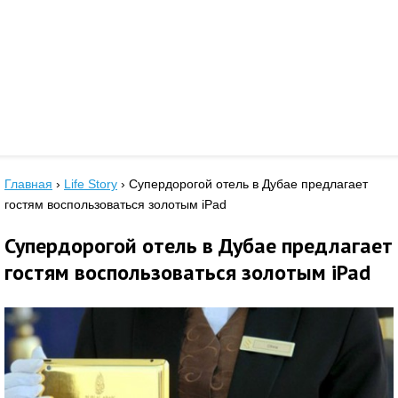
Главная
›
Life Story
›
Супердорогой отель в Дубае предлагает
гостям воспользоваться золотым iPad
Супердорогой отель в Дубае предлагает
гостям воспользоваться золотым iPad