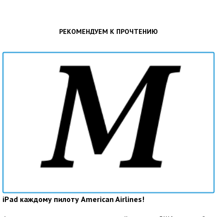
РЕКОМЕНДУЕМ К ПРОЧТЕНИЮ
iPad каждому пилоту American Airlines!