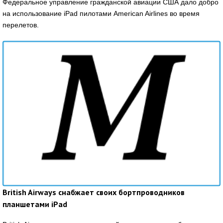
Федеральное управление гражданской авиации США дало добро
на использование iPad пилотами American Airlines во время
перелетов.
British Airways снабжает своих бортпроводников
планшетами iPad