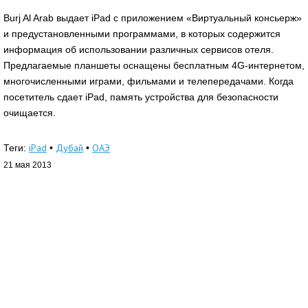
Burj Al Arab выдает iPad с приложением «Виртуальный консьерж»
и предустановленными программами, в которых содержится
информация об использовании различных сервисов отеля.
Предлагаемые планшеты оснащены бесплатным 4G-интернетом,
многочисленными играми, фильмами и телепередачами. Когда
посетитель сдает iPad, память устройства для безопасности
очищается.
iPad
Дубай
ОАЭ
Теги:
•
•
21 мая 2013