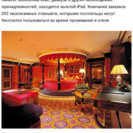
принадлежностей, находится золотой iPad. Компания заказала
202 эксклюзивных планшета, которыми постояльцы могут
бесплатно пользоваться во время проживания в отеле.