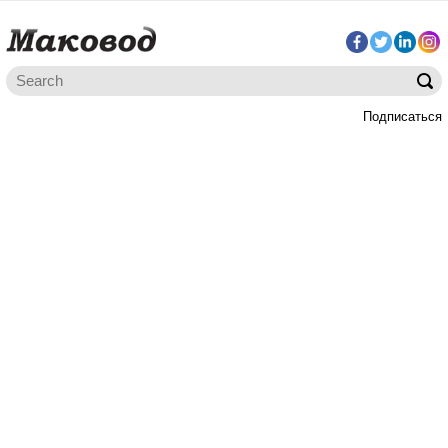
Подписаться