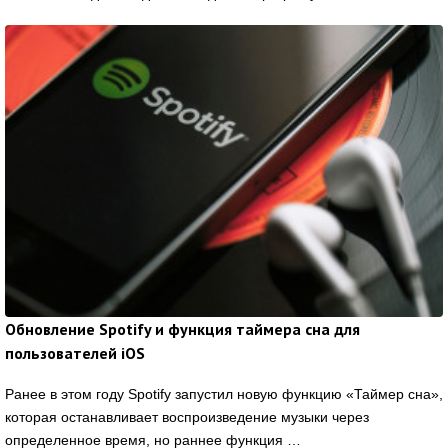
Обновление Spotify и функция таймера сна для
пользователей iOS
Ранее в этом году Spotify запустил новую функцию «Таймер сна»,
которая останавливает воспроизведение музыки через
определенное время, но раннее функция …