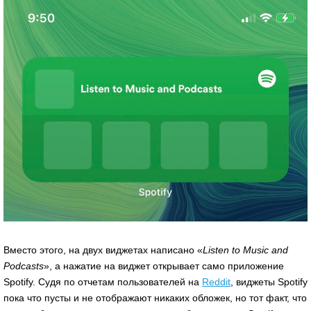
Вместо этого, на двух виджетах написано «
Listen to Music and
Podcasts
», а нажатие на виджет открывает само приложение
Spotify. Судя по отчетам пользователей на
Reddit
, виджеты Spotify
пока что пусты и не отображают никаких обложек, но тот факт, что