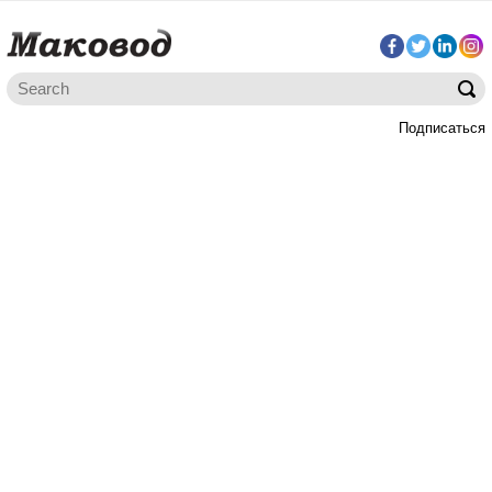
Подписаться