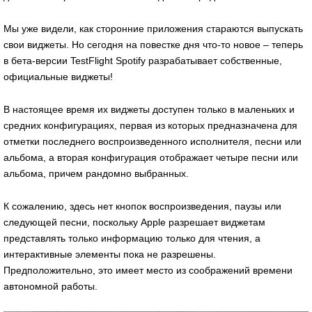
Мы уже видели, как сторонние приложения стараются выпускать
свои виджеты. Но сегодня на повестке дня что-то новое – теперь
в бета-версии TestFlight Spotify разрабатывает собственные,
официальные виджеты!
В настоящее время их виджеты доступен только в маленьких и
средних конфигурациях, первая из которых предназначена для
отметки последнего воспроизведенного исполнителя, песни или
альбома, а вторая конфигурация отображает четыре песни или
альбома, причем рандомно выбранных.
К сожалению, здесь нет кнопок воспроизведения, паузы или
следующей песни, поскольку Apple разрешает виджетам
представлять только информацию только для чтения, а
интерактивные элементы пока не разрешены.
Предположительно, это имеет место из соображений времени
автономной работы.