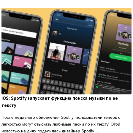
iOS: Spotify запускает функцию поиска музыки по ее
тексту
После недавнего обновления Spotify, пользователи теперь с
легкостью могут отыскать любимые песни по их тексту. Этой
новостью на днях поделилась дизайнер Spotify …