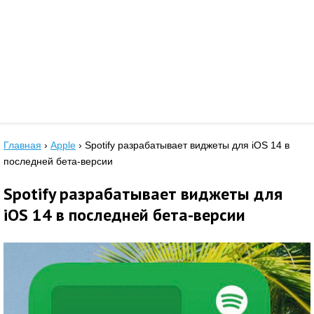
Главная
›
Apple
›
Spotify разрабатывает виджеты для iOS 14 в
последней бета-версии
Spotify разрабатывает виджеты для
iOS 14 в последней бета-версии