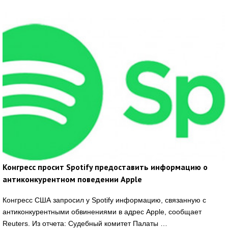
Конгресс просит Spotify предоставить информацию о
антиконкурентном поведении Apple
Конгресс США запросил у Spotify информацию, связанную с
антиконкурентными обвинениями в адрес Apple, сообщает
Reuters. Из отчета: Судебный комитет Палаты …