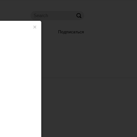
×
Подписаться