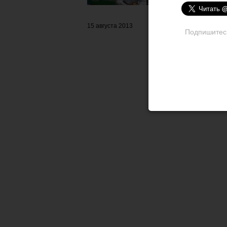
15 августа 2013
Подпишитесь 