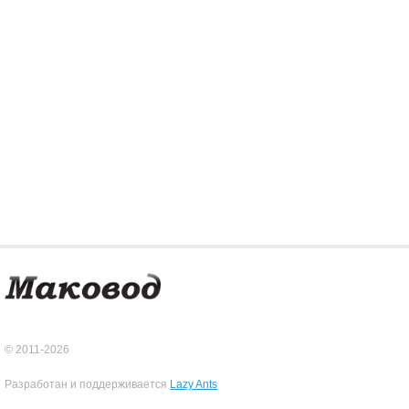
© 2011-2026
Разработан и поддерживается
Lazy Ants