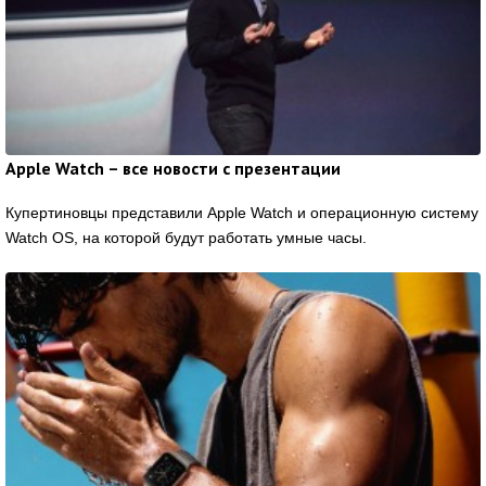
Apple Watch – все новости с презентации
Купертиновцы представили Apple Watch и операционную систему
Watch OS, на которой будут работать умные часы.