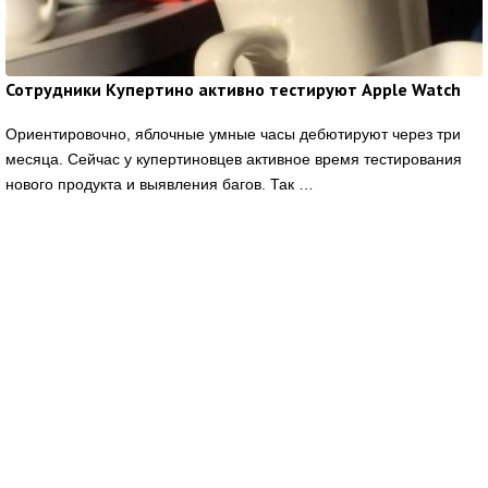
Сотрудники Купертино активно тестируют Apple Watch
Ориентировочно, яблочные умные часы дебютируют через три
месяца. Сейчас у купертиновцев активное время тестирования
нового продукта и выявления багов. Так …