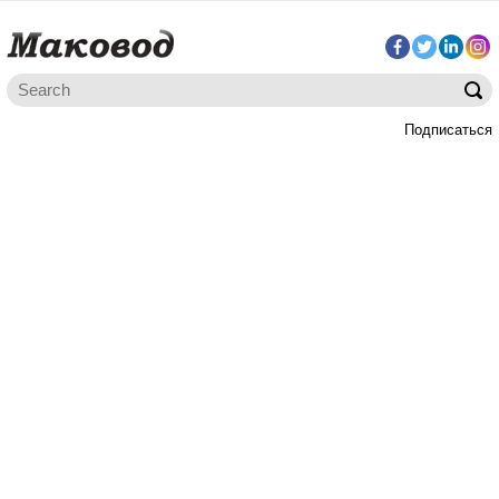
Подписаться