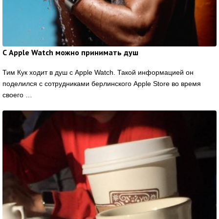
С Apple Watch можно принимать душ
Тим Кук ходит в душ с Apple Watch. Такой информацией он
поделился с сотрудниками берлинского Apple Store во время
своего …