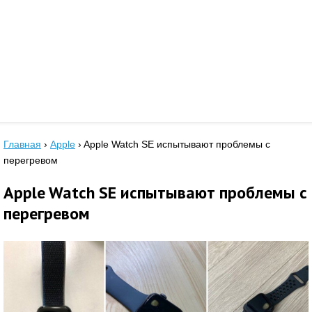
Главная
›
Apple
›
Apple Watch SE испытывают проблемы с
перегревом
Apple Watch SE испытывают проблемы с
перегревом