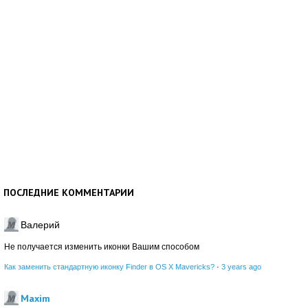
ПОСЛЕДНИЕ КОММЕНТАРИИ
Валерий
Не получается изменить иконки Вашим способом
Как заменить стандартную иконку Finder в OS X Mavericks?
·
3 years ago
Maxim