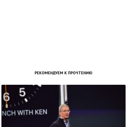
РЕКОМЕНДУЕМ К ПРОЧТЕНИЮ