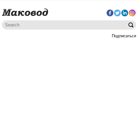
Подписаться