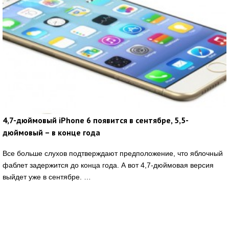
4,7-дюймовый iPhone 6 появится в сентябре, 5,5-
дюймовый – в конце года
Все больше слухов подтверждают предположение, что яблочный
фаблет задержится до конца года. А вот 4,7-дюймовая версия
выйдет уже в сентябре. …