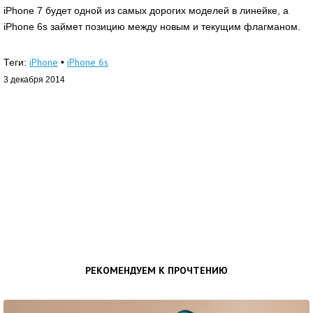
iPhone 7 будет одной из самых дорогих моделей в линейке, а
iPhone 6s займет позицию между новым и текущим флагманом.
iPhone
iPhone 6s
Теги:
•
3 декабря 2014
РЕКОМЕНДУЕМ К ПРОЧТЕНИЮ