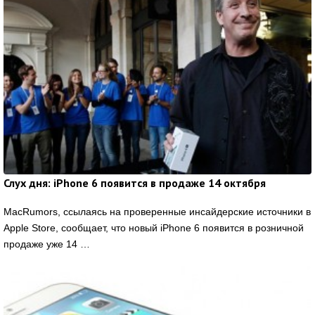
Слух дня: iPhone 6 появится в продаже 14 октября
MacRumors, ссылаясь на проверенные инсайдерские источники в
Apple Store, сообщает, что новый iPhone 6 появится в розничной
продаже уже 14 …