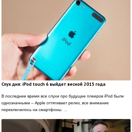
Слух дня: iPod touch 6 выйдет весной 2015 года
В последнее время все слухи про будущее плееров iPod были
однозначными – Apple оттягивает релиз, все внимание
переключилось на смартфоны. …