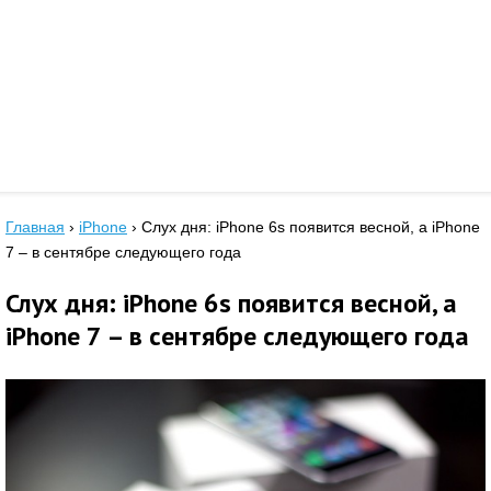
Главная
›
iPhone
›
Слух дня: iPhone 6s появится весной, а iPhone
7 – в сентябре следующего года
Слух дня: iPhone 6s появится весной, а
iPhone 7 – в сентябре следующего года