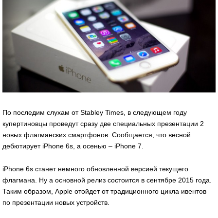
По последим слухам от Stabley Times, в следующем году
купертиновцы проведут сразу две специальных презентации 2
новых флагманских смартфонов. Сообщается, что весной
дебютирует iPhone 6s, а осенью – iPhone 7.
iPhone 6s станет немного обновленной версией текущего
флагмана. Ну а основной релиз состоится в сентябре 2015 года.
Таким образом, Apple отойдет от традиционного цикла ивентов
по презентации новых устройств.