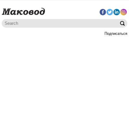
Подписаться