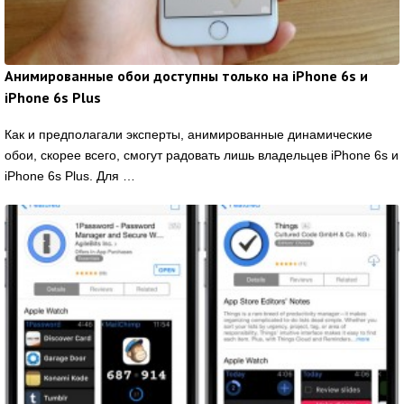
Анимированные обои доступны только на iPhone 6s и
iPhone 6s Plus
Как и предполагали эксперты, анимированные динамические
обои, скорее всего, смогут радовать лишь владельцев iPhone 6s и
iPhone 6s Plus. Для …