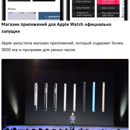
Магазин приложений для Apple Watch официально
запущен
Apple запустила магазин приложений, который содержит более
3000 игр и программ для умных часов.