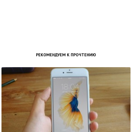
РЕКОМЕНДУЕМ К ПРОЧТЕНИЮ