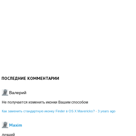
ПОСЛЕДНИЕ КОММЕНТАРИИ
Валерий
Не получается изменить иконки Вашим способом
Как заменить стандартную иконку Finder в OS X Mavericks?
·
3 years ago
Maxim
лучший