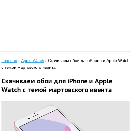
Главная
›
Apple Watch
›
Скачиваем обои для iPhone и Apple Watch
с темой мартовского ивента
Скачиваем обои для iPhone и Apple
Watch с темой мартовского ивента