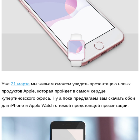
Уже
21 марта
мы живьем сможем увидеть презентацию новых
продуктов Apple, которая пройдет в самом сердце
купертиновского офиса. Ну а пока предлагаем вам скачать обои
для iPhone и Apple Watch с темой предстоящей презентации.