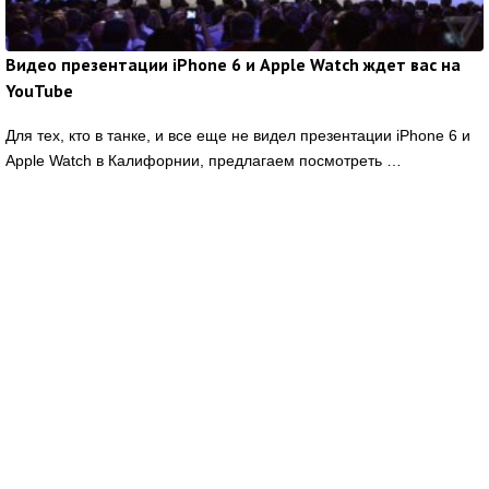
Видео презентации iPhone 6 и Apple Watch ждет вас на
YouTube
Для тех, кто в танке, и все еще не видел презентации iPhone 6 и
Apple Watch в Калифорнии, предлагаем посмотреть …