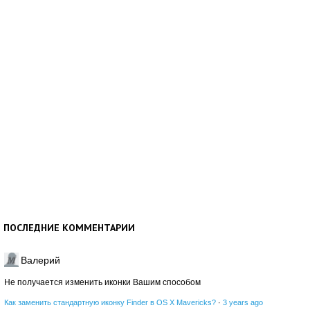
ПОСЛЕДНИЕ КОММЕНТАРИИ
Валерий
Не получается изменить иконки Вашим способом
Как заменить стандартную иконку Finder в OS X Mavericks?
·
3 years ago