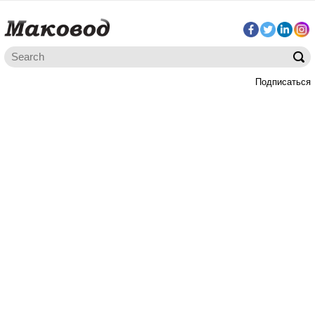
Подписаться