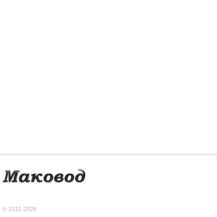
© 2011-2026