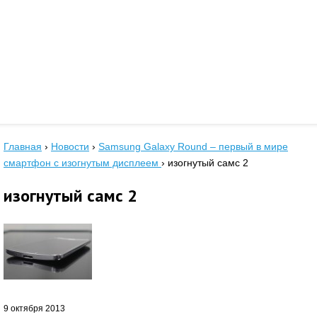
Главная
›
Новости
›
Samsung Galaxy Round – первый в мире
смартфон с изогнутым дисплеем
›
изогнутый самс 2
изогнутый самс 2
9 октября 2013