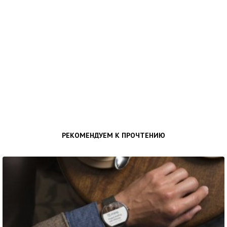
РЕКОМЕНДУЕМ К ПРОЧТЕНИЮ