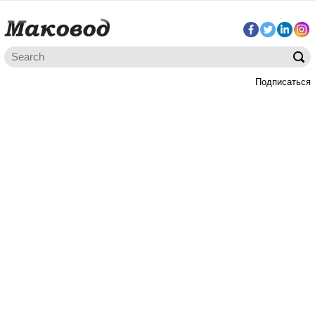
Подписаться