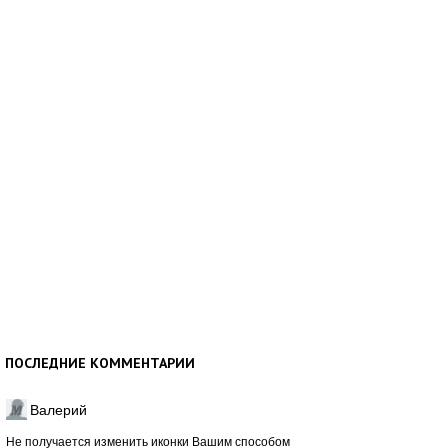
ПОСЛЕДНИЕ КОММЕНТАРИИ
Валерий
Не получается изменить иконки Вашим способом