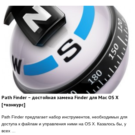
Path Finder – достойная замена Finder для Mac OS X
[+конкурс]
Path Finder предлагает набор инструментов, необходимых для
доступа к файлам и управления ними на OS X. Казалось бы, у
всех …