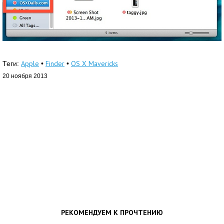
Apple
Finder
OS X Mavericks
Теги:
•
•
20 ноября 2013
РЕКОМЕНДУЕМ К ПРОЧТЕНИЮ