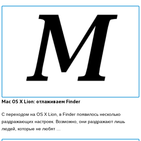
Mac OS X Lion: отлаживаем Finder
С переходом на OS X Lion, в Finder появилось несколько
раздражающих настроек. Возможно, они раздражают лишь
людей, которые не любят …