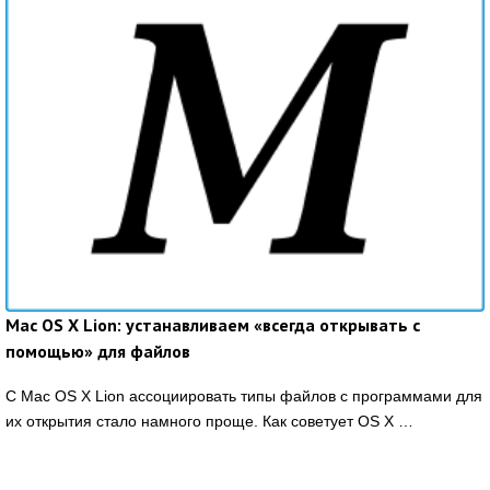
Mac OS X Lion: устанавливаем «всегда открывать с
помощью» для файлов
С Mac OS X Lion ассоциировать типы файлов с программами для
их открытия стало намного проще. Как советует OS X …