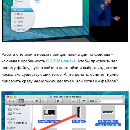
Работа с тегами и новый принцип навигации по файлам –
ключевая особенность
OS X Mavericks
. Чтобы присвоить тег
одному файлу, нужно зайти в настройки и выбрать одни или
несколько существующих тегов. А что делать, если тег нужно
присвоить сразу нескольким десяткам или сотнями файлов?