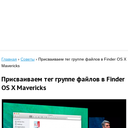
Главная
›
Советы
›
Присваиваем тег группе файлов в Finder OS X
Mavericks
Присваиваем тег группе файлов в Finder
OS X Mavericks