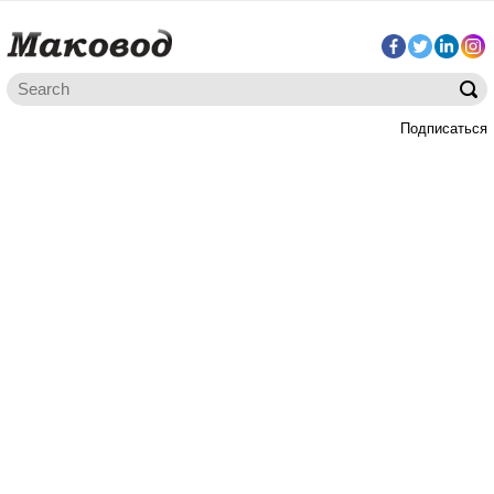
Подписаться