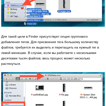
Для такой цели в Finder присутствует опция группового
добавления тегов. Для присвоения тега большому количеству
файлов, требуется их выделить и перетащить на нужный тег в
левой менюшке. В случае, если вы работаете с несколькими
десятками тысяч файлов, весь процесс может несколько
растянуться.