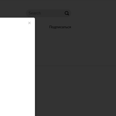
×
Подписаться