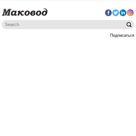
Подписаться