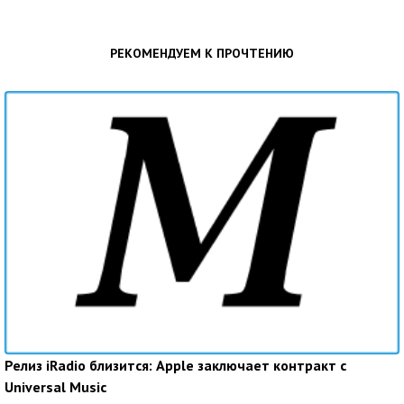
РЕКОМЕНДУЕМ К ПРОЧТЕНИЮ
Релиз iRadio близится: Apple заключает контракт с
Universal Music