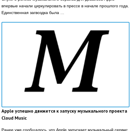
впервые начали циркулировать в прессе в начале прошлого года.
Единственная загвоздка была …
Apple успешно движется к запуску музыкального проекта
Cloud Music
Ранее уже сообщалось, что Apple запускает музыкальный сервис