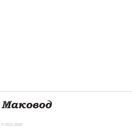
© 2011-2026