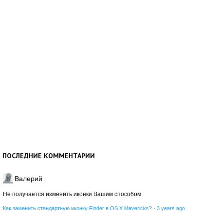
ПОСЛЕДНИЕ КОММЕНТАРИИ
Валерий
Не получается изменить иконки Вашим способом
Как заменить стандартную иконку Finder в OS X Mavericks?
·
3 years ago