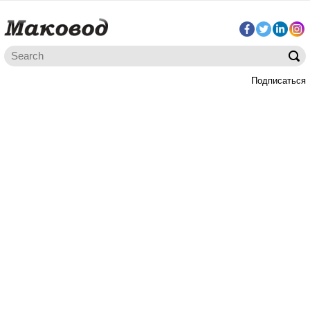
Подписаться