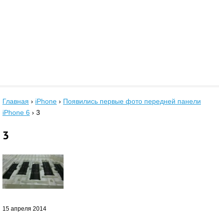
Главная
›
iPhone
›
Появились первые фото передней панели
iPhone 6
›
3
3
15 апреля 2014