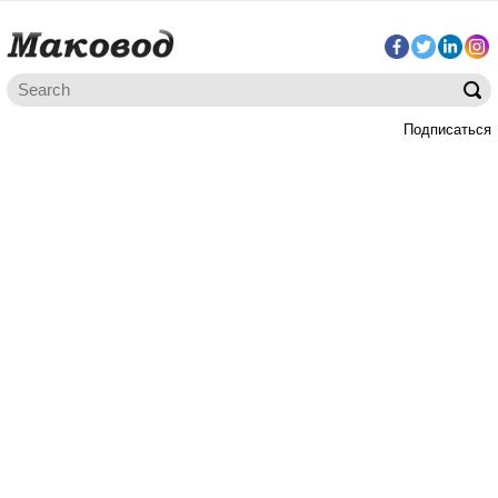
Подписаться