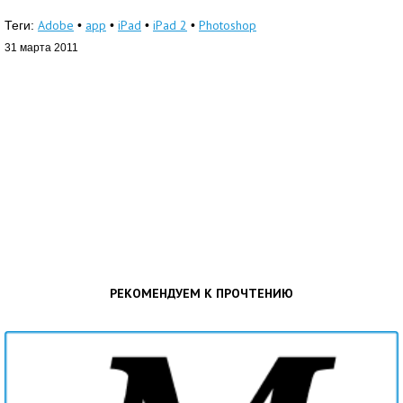
Adobe
app
iPad
iPad 2
Photoshop
Теги:
•
•
•
•
31 марта 2011
РЕКОМЕНДУЕМ К ПРОЧТЕНИЮ