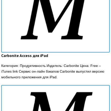
Carbonite Access для iPad
Категория: Продуктивность Издатель: Carbonite Цена: Free –
iTunes link Сервис он-лайн бэкапов Carbonite выпустил версию
мобильного приложения для iPad.