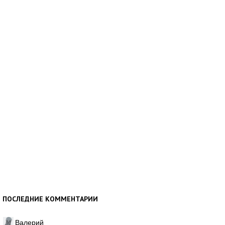
ПОСЛЕДНИЕ КОММЕНТАРИИ
Валерий