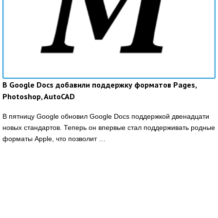
В Google Docs добавили поддержку форматов Pages,
Photoshop, AutoCAD
В пятницу Google обновил Google Docs поддержкой двенадцати
новых стандартов. Теперь он впервые стал поддерживать родные
форматы Apple, что позволит …