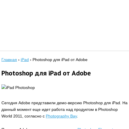
Главная
›
iPad
›
Photoshop для iPad от Adobe
Photoshop для iPad от Adobe
Сегодня Adobe представили демо-версию Photoshop для iPad. На
данный момент еще идет работа над продуктом в Photoshop
World 2011, согласно с
Photography Bay
.