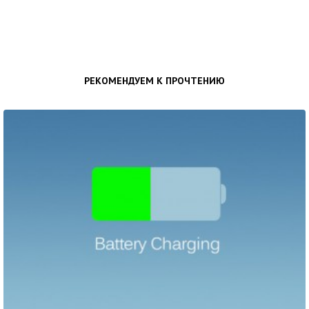
РЕКОМЕНДУЕМ К ПРОЧТЕНИЮ