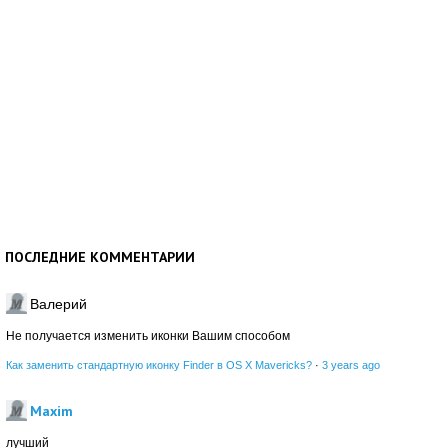
ПОСЛЕДНИЕ КОММЕНТАРИИ
Валерий
Не получается изменить иконки Вашим способом
Как заменить стандартную иконку Finder в OS X Mavericks?
·
3 years ago
Maxim
лучший