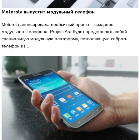
Motorola выпустит модульный телефон
Motorola анонсировала необычный проект – создание
модульного телефона. Project Ara будет представлять собой
специальную модульную платформу, позволяющую собрать
телефон из …