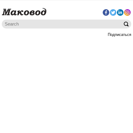
Подписаться