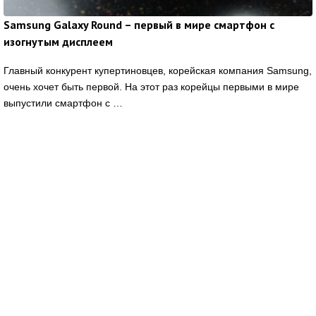
Samsung Galaxy Round – первый в мире смартфон с
изогнутым дисплеем
Главный конкурент купертиновцев, корейская компания Samsung,
очень хочет быть первой. На этот раз корейцы первыми в мире
выпустили смартфон с …