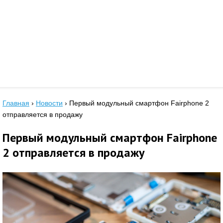
Главная
›
Новости
›
Первый модульный смартфон Fairphone 2
отправляется в продажу
Первый модульный смартфон Fairphone
2 отправляется в продажу