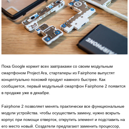
Пока Google кормит всех завтраками со своим модульным
смартфоном Project Ara, стартаперы из Fairphone выпустят
концептуально похожий продукт намного быстрее. Как
сообщается, первый модульный смартфон Fairphone 2 появится
в продаже уже в декабре.
Fairphone 2 позволяет менять практически все функциональные
модули устройства. чтобы осуществить замену, нужно вскрыть
корпус при помощи отверток, открутить элемент и подставить на
его место новый. Создатели предлагают заменить процессор,