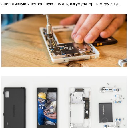
оперативную и встроенную память, аккумулятор, камеру и т.д.