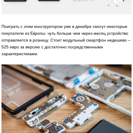
Поиграть с этим конструктором уже в декабре смогут некоторые
покупатели из Европы: чуть больше чем через месяц устройство
отправляется в розницу. Стоит модульный смартфон недешево –
525 евро за версию с достаточно посредственными
характеристиками.