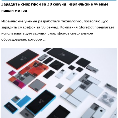
Зарядить смартфон за 30 секунд: израильские ученые
нашли метод
Израильские ученые разработали технологию, позволяющую
зарядить смартфон за 30 секунд. Компания StoreDot предлагает
использовать для зарядки смартфонов специальное
оборудование, которое …