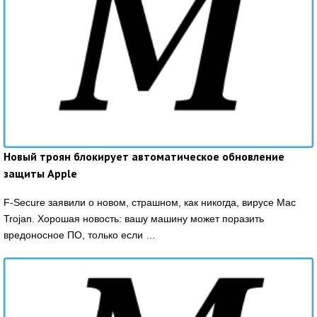
Новый троян блокирует автоматическое обновление
защиты Apple
F-Secure заявили о новом, страшном, как никогда, вирусе Mac
Trojan. Хорошая новость: вашу машину может поразить
вредоносное ПО, только если …