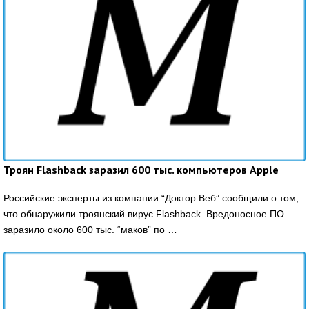
Троян Flashback заразил 600 тыс. компьютеров Apple
Российские эксперты из компании “Доктор Веб” сообщили о том,
что обнаружили троянский вирус Flashback. Вредоносное ПО
заразило около 600 тыс. “маков” по …