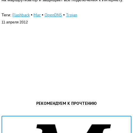
Flashback
Mac
OpenDNS
Trojan
Теги:
•
•
•
11 апреля 2012
РЕКОМЕНДУЕМ К ПРОЧТЕНИЮ