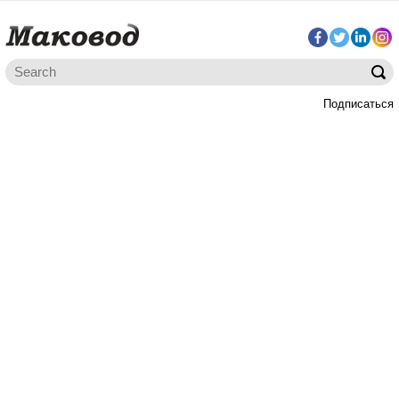
Подписаться