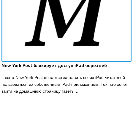
New York Post блокирует доступ iPad через веб
Газета New York Post пытается заставить своих iPad-читателей
пользоваться их собственным iPad-приложением. Тех, кто хочет
зайти на домашнюю страницу газеты …