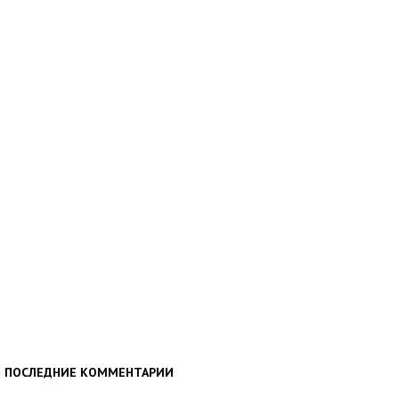
ПОСЛЕДНИЕ КОММЕНТАРИИ