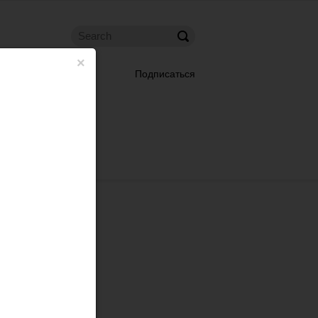
×
Подписаться