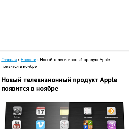
Главная
›
Новости
›
Новый телевизионный продукт Apple
появится в ноябре
Новый телевизионный продукт Apple
появится в ноябре