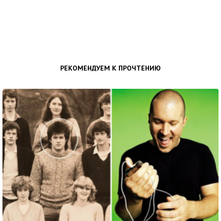
РЕКОМЕНДУЕМ К ПРОЧТЕНИЮ