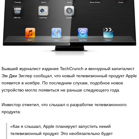
Бывший журналист издания TechCrunch и венчурный капиталист
Эм Джи Зиглер сообщал, что новый телевизионный продукт Apple
появится в ноябре. По последним слухам, подобное новое
устройство могло появиться не раньше следующего года.
Инвестор отметил, что слышал о разработке телевизионного
продукта:
«Как я слышал, Apple планирует запустить некий
телевизионный продукт. Это необязательно будет