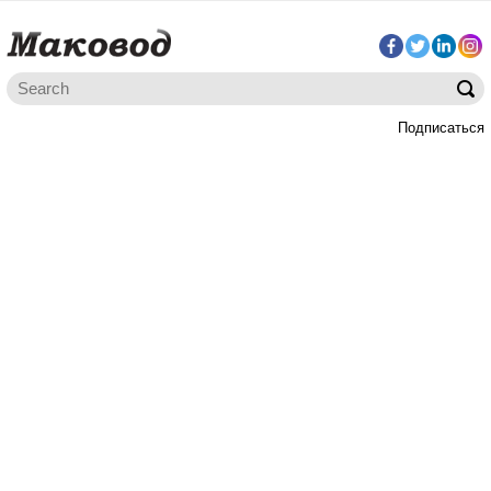
Подписаться