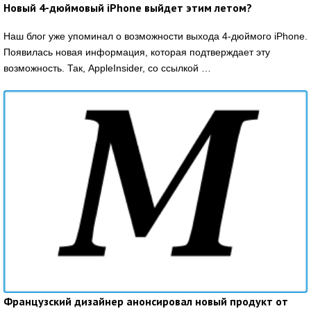
Новый 4-дюймовый iPhone выйдет этим летом?
Наш блог уже упоминал о возможности выхода 4-дюймого iPhone.
Появилась новая информация, которая подтверждает эту
возможность. Так, AppleInsider, со ссылкой …
Французский дизайнер анонсировал новый продукт от