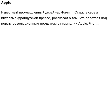
Apple
Известный промышленный дизайнер Филипп Старк, в своем
интервью французской прессе, рассказал о том, что работает над
новым революционным продуктом от компании Apple. Что …