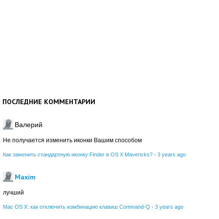
ПОСЛЕДНИЕ КОММЕНТАРИИ
Валерий
Не получается изменить иконки Вашим способом
Как заменить стандартную иконку Finder в OS X Mavericks?
·
3 years ago
Maxim
лучший
Mac OS X: как отключить комбинацию клавиш Command-Q
·
3 years ago