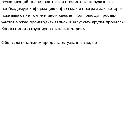
позволяющий планировать свои просмотры, получать всю
необходимую информацию о фильмах и программах, которые
показывают на том или ином канале. При помощи простых
жестов можно производить запись и запускать другие процессы.
Каналы можно группировать по категориям.
Обо всем остальном предлагаем узнать из видео.