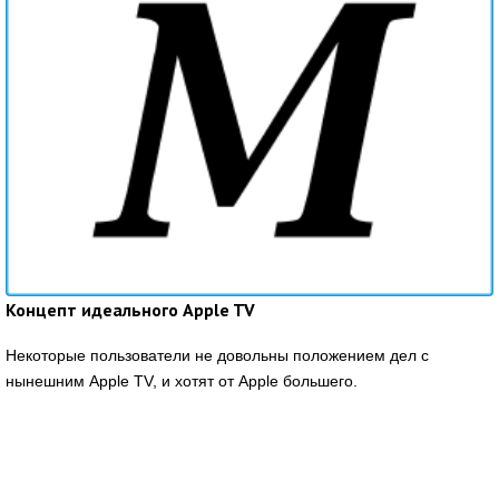
Концепт идеального Apple TV
Некоторые пользователи не довольны положением дел с
нынешним Apple TV, и хотят от Apple большего.