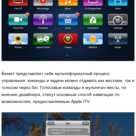
Беккет представляет себе мультиформатный процесс
управления: команды и задачи можно отдавать как жестами, так и
голосом через Siri. Голосовые команды и мультитач-жесты, по
мнению дизайнера, станут основным способ навигации по
возможностям, предоставляемым Apple iTV.