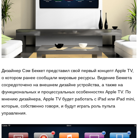
Дизайнер Сэм Беккет представил свой первый концепт Apple TV,
о котором ранее сообщали мировые ресурсы. Видение Беккета
сосредоточено на внешнем дизайне устройства, а также на
функциональных и процессуальных особенностях Apple TV. По
мнению дизайнера, Apple TV будет работать с iPad или iPad mini,
которые, собственно говоря, и будут играть роль пульта
управления.