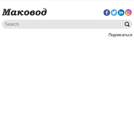
Подписаться