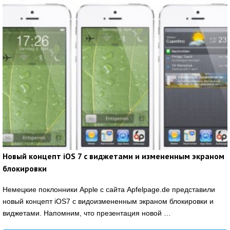
Новый концепт iOS 7 с виджетами и измененным экраном
блокировки
Немецкие поклонники Apple с сайта Apfelpage.de представили
новый концепт iOS7 с видоизмененным экраном блокировки и
виджетами. Напомним, что презентация новой …