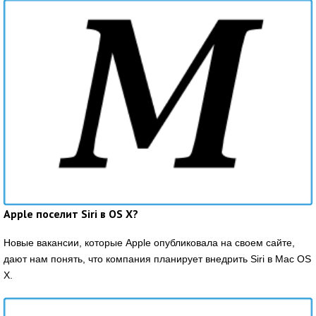
Apple поселит Siri в OS X?
Новые вакансии, которые Apple опубликовала на своем сайте,
дают нам понять, что компания планирует внедрить Siri в Mac OS
X.