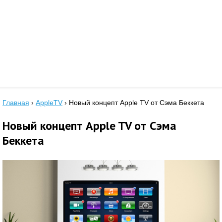
Главная
›
AppleTV
›
Новый концепт Apple TV от Сэма Беккета
Новый концепт Apple TV от Сэма
Беккета