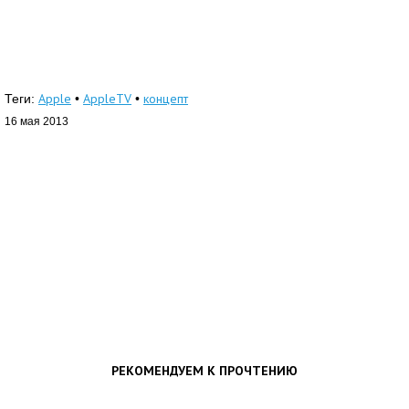
Apple
AppleTV
концепт
Теги:
•
•
16 мая 2013
РЕКОМЕНДУЕМ К ПРОЧТЕНИЮ