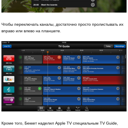
Чтобы переключать каналы, достаточно просто пролистывать их
вправо или влево на планшете.
Кроме того, Беккет наделил Apple TV специальным TV Guide,