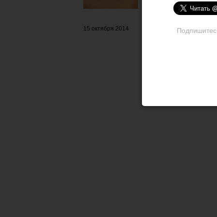
15 октября 2014
Подпишитесь 