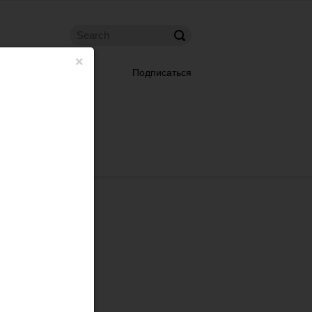
×
Подписаться