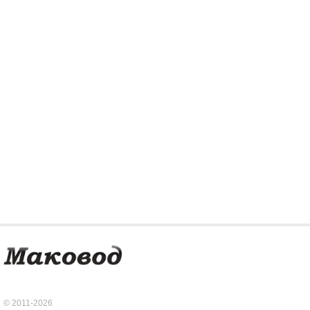
© 2011-2026