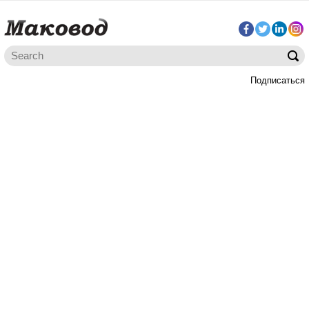
Подписаться