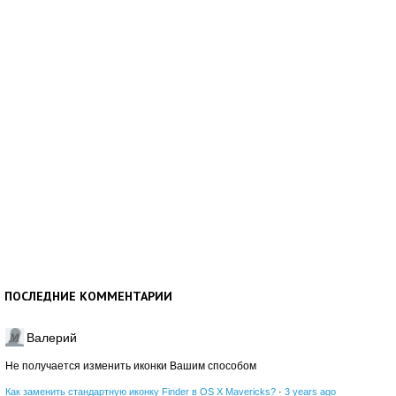
ПОСЛЕДНИЕ КОММЕНТАРИИ
Валерий
Не получается изменить иконки Вашим способом
Как заменить стандартную иконку Finder в OS X Mavericks?
·
3 years ago