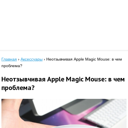
Главная
›
Аксессуары
›
Неотзывчивая Apple Magic Mouse: в чем
проблема?
Неотзывчивая Apple Magic Mouse: в чем
проблема?