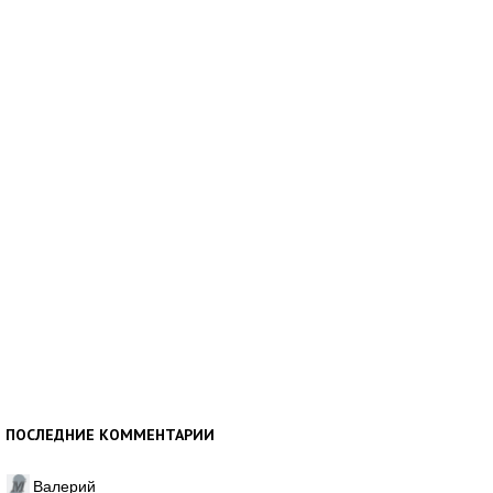
ПОСЛЕДНИЕ КОММЕНТАРИИ
Валерий