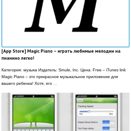
[App Store] Magic Piano – играть любимые мелодии на
пианино легко!
Категория: музыка Издатель: Smule, Inc. Цена: Free – iTunes link
Magic Piano – это прекрасное музыкальное приложение для
вашего ребенка! Хотя, его …