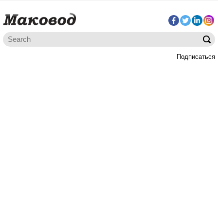
Подписаться