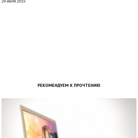
29 июля 2015
РЕКОМЕНДУЕМ К ПРОЧТЕНИЮ