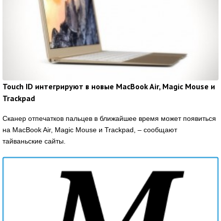
Touch ID интегрируют в новые MacBook Air, Magic Mouse и
Trackpad
Сканер отпечатков пальцев в ближайшее время может появиться
на MacBook Air, Magic Mouse и Trackpad, – сообщают
тайваньские сайты.