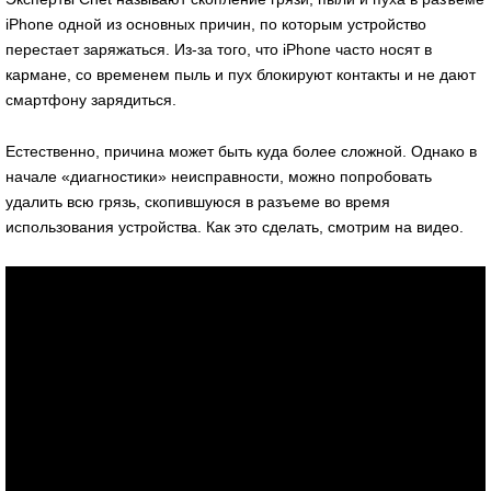
iPhone одной из основных причин, по которым устройство
перестает заряжаться. Из-за того, что iPhone часто носят в
кармане, со временем пыль и пух блокируют контакты и не дают
смартфону зарядиться.
Естественно, причина может быть куда более сложной. Однако в
начале «диагностики» неисправности, можно попробовать
удалить всю грязь, скопившуюся в разъеме во время
использования устройства. Как это сделать, смотрим на видео.