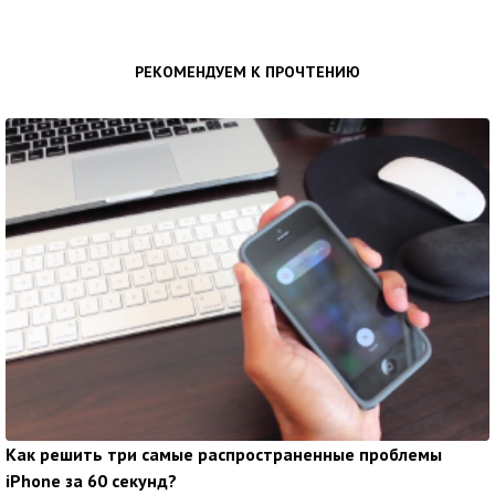
РЕКОМЕНДУЕМ К ПРОЧТЕНИЮ
Как решить три самые распространенные проблемы
iPhone за 60 секунд?