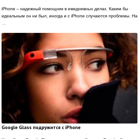
iPhone – надежный помощник в ежедневных делах. Каким бы
идеальным он ни был, иногда и с iPhone случаются проблемы. На
…
Google Glass подружится с iPhone