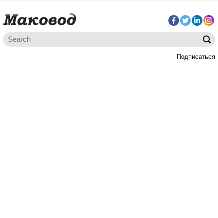
Подписаться