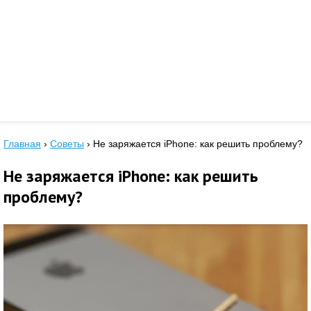
Главная
›
Советы
›
Не заряжается iPhone: как решить проблему?
Не заряжается iPhone: как решить
проблему?