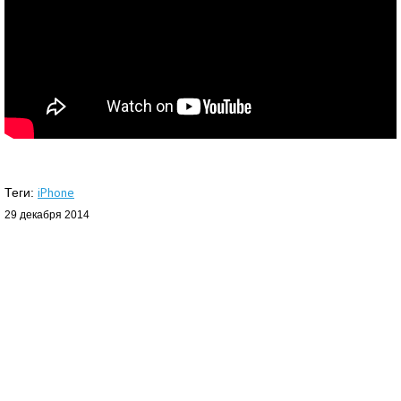
iPhone
Теги:
29 декабря 2014