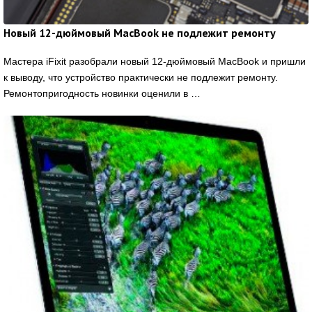
Новый 12-дюймовый MacBook не подлежит ремонту
Мастера iFixit разобрали новый 12-дюймовый MacBook и пришли
к выводу, что устройство практически не подлежит ремонту.
Ремонтопригодность новинки оценили в …