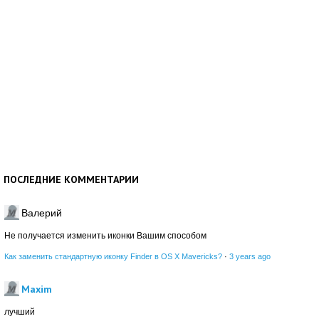
ПОСЛЕДНИЕ КОММЕНТАРИИ
Валерий
Не получается изменить иконки Вашим способом
Как заменить стандартную иконку Finder в OS X Mavericks?
·
3 years ago
Maxim
лучший