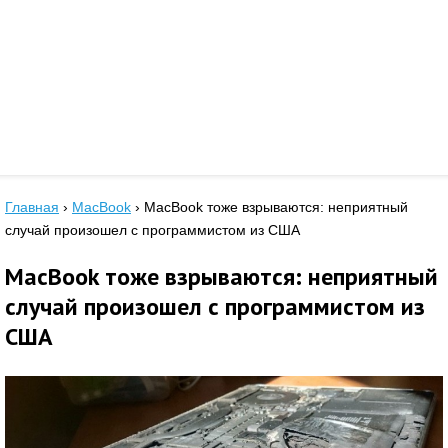
Главная
›
MacBook
›
MacBook тоже взрываются: неприятный
случай произошел с программистом из США
MacBook тоже взрываются: неприятный
случай произошел с программистом из
США