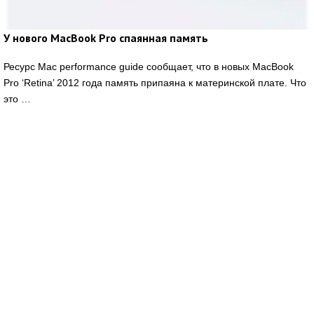
У нового MacBook Pro спаянная память
Ресурс Mac performance guide сообщает, что в новых MacBook
Pro ‘Retina’ 2012 года память припаяна к материнской плате. Что
это …