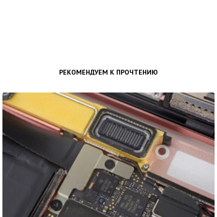
РЕКОМЕНДУЕМ К ПРОЧТЕНИЮ