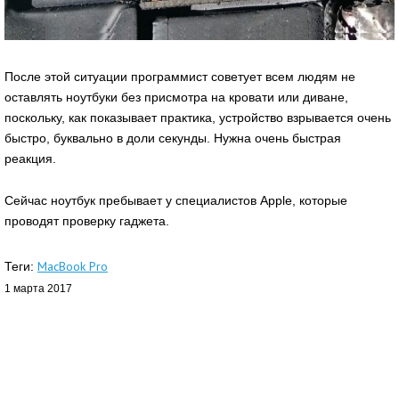
После этой ситуации программист советует всем людям не
оставлять ноутбуки без присмотра на кровати или диване,
поскольку, как показывает практика, устройство взрывается очень
быстро, буквально в доли секунды. Нужна очень быстрая
реакция.
Сейчас ноутбук пребывает у специалистов Apple, которые
проводят проверку гаджета.
MacBook Pro
Теги:
1 марта 2017