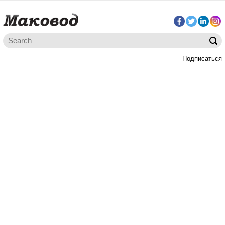
Подписаться