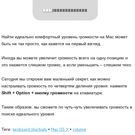
Найти идеально комфортный уровень громкости на Mac может
быть не так просто, как кажется на первый взгляд…
Иногда вы можете увеличит громкость всего на одну позицию и
это окажется слишком громко, а если уменьшить – слишком тихо.
Сегодня мы откроем вам маленький секрет, как можно
настраивать громкость по четвертям деления уровня: нажмите
Shift + Option + кнопку громкости
на клавиатуре.
Таким образом, вы сможете по чуть-чуть увеличивать громкость в
поиске идеального уровня.
keyboard shortcuts
Mac OS X
volume
Теги:
•
•