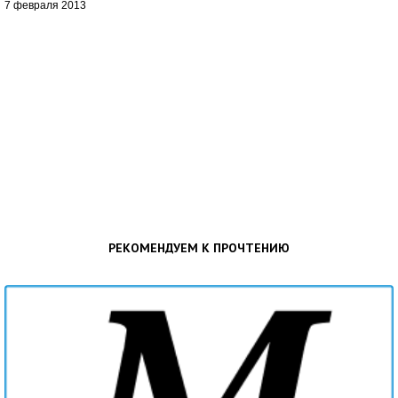
7 февраля 2013
РЕКОМЕНДУЕМ К ПРОЧТЕНИЮ