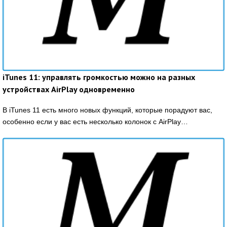
iTunes 11: управлять громкостью можно на разных
устройствах AirPlay одновременно
В iTunes 11 есть много новых функций, которые порадуют вас,
особенно если у вас есть несколько колонок с AirPlay…