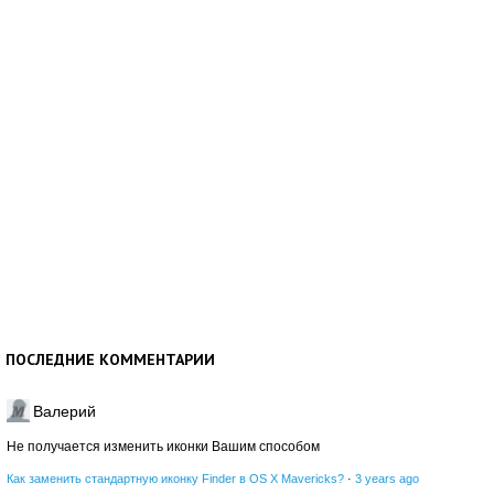
ПОСЛЕДНИЕ КОММЕНТАРИИ
Валерий
Не получается изменить иконки Вашим способом
Как заменить стандартную иконку Finder в OS X Mavericks?
·
3 years ago