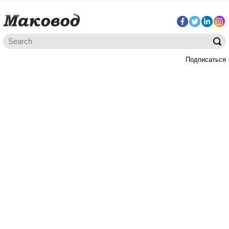
Подписаться