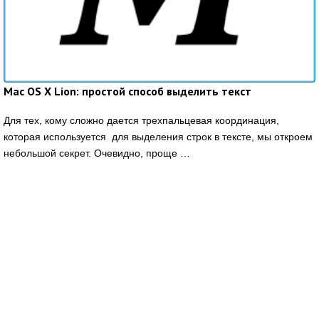
Mac OS X Lion: простой способ выделить текст
Для тех, кому сложно дается трехпальцевая координация,
которая используется для выделения строк в тексте, мы откроем
небольшой секрет. Очевидно, проще …