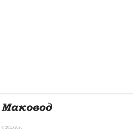
© 2011-2026