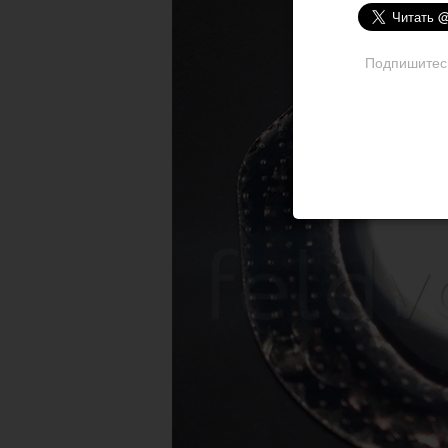
Подпишитесь 