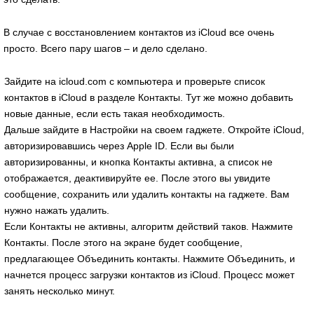
В случае с восстановлением контактов из iCloud все очень
просто. Всего пару шагов – и дело сделано.
Зайдите на icloud.com с компьютера и проверьте список
контактов в iCloud в разделе Контакты. Тут же можно добавить
новые данные, если есть такая необходимость.
Дальше зайдите в Настройки на своем гаджете. Откройте iCloud,
авторизировавшись через Apple ID. Если вы были
авторизированны, и кнопка Контакты активна, а список не
отображается, деактивируйте ее. После этого вы увидите
сообщение, сохранить или удалить контакты на гаджете. Вам
нужно нажать удалить.
Если Контакты не активны, алгоритм действий таков. Нажмите
Контакты. После этого на экране будет сообщение,
предлагающее Объединить контакты. Нажмите Объединить, и
начнется процесс загрузки контактов из iCloud. Процесс может
занять несколько минут.