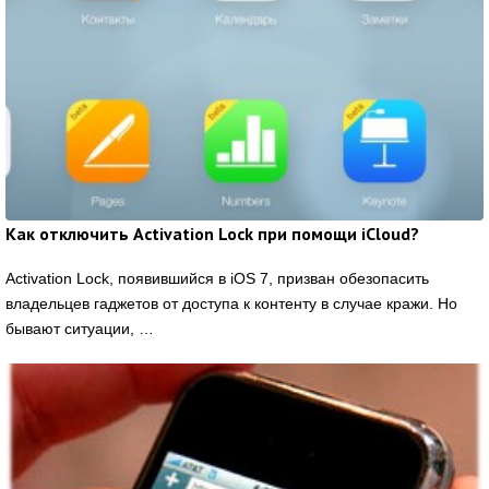
Как отключить Activation Lock при помощи iCloud?
Activation Lock, появившийся в iOS 7, призван обезопасить
владельцев гаджетов от доступа к контенту в случае кражи. Но
бывают ситуации, …