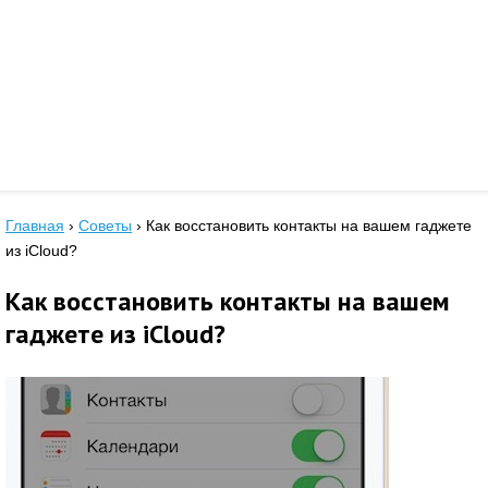
Главная
›
Советы
›
Как восстановить контакты на вашем гаджете
из iCloud?
Как восстановить контакты на вашем
гаджете из iCloud?