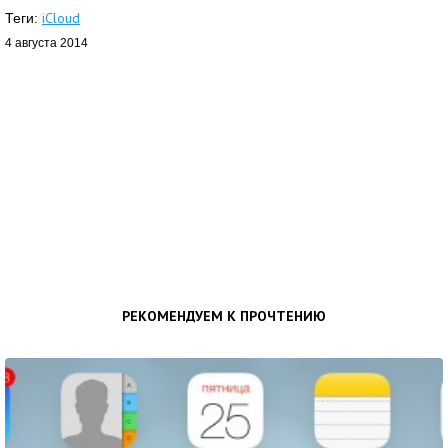
iCloud
Теги:
4 августа 2014
РЕКОМЕНДУЕМ К ПРОЧТЕНИЮ