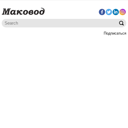
Подписаться