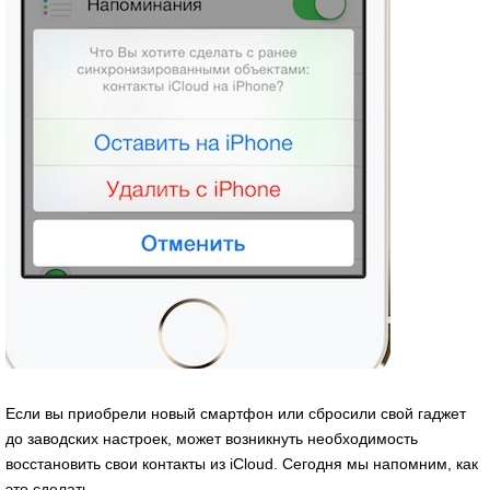
Если вы приобрели новый смартфон или сбросили свой гаджет
до заводских настроек, может возникнуть необходимость
восстановить свои контакты из iCloud. Сегодня мы напомним, как
это сделать.