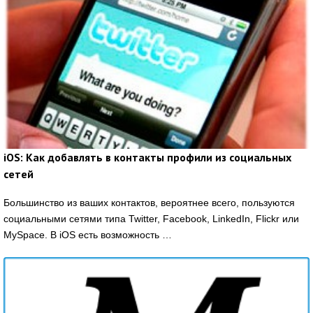
iOS: Как добавлять в контакты профили из социальных
сетей
Большинство из ваших контактов, вероятнее всего, пользуются
социальными сетями типа Twitter, Facebook, LinkedIn, Flickr или
MySpace. В iOS есть возможность …