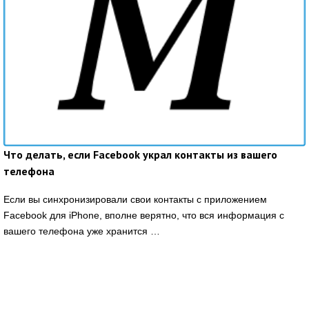
Что делать, если Facebook украл контакты из вашего
телефона
Если вы синхронизировали свои контакты с приложением
Facebook для iPhone, вполне верятно, что вся информация с
вашего телефона уже хранится …