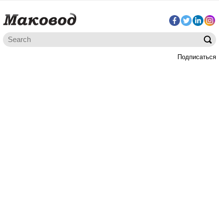
Подписаться