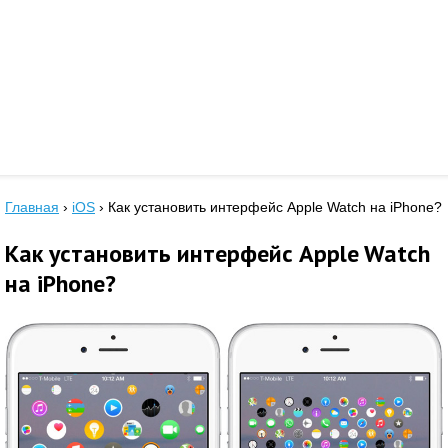
Главная
›
iOS
›
Как установить интерфейс Apple Watch на iPhone?
Как установить интерфейс Apple Watch
на iPhone?