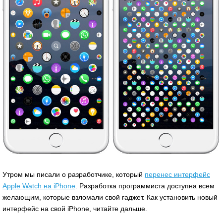
Утром мы писали о разработчике, который
перенес интерфейс
Apple Watch на iPhone
. Разработка программиста доступна всем
желающим, которые взломали свой гаджет. Как установить новый
интерфейс на свой iPhone, читайте дальше.