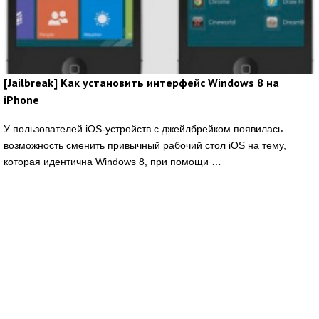
[Jailbreak] Как установить интерфейс Windows 8 на
iPhone
У пользователей iOS-устройств с джейлбрейком появилась
возможность сменить привычный рабочий стол iOS на тему,
которая идентична Windows 8, при помощи …