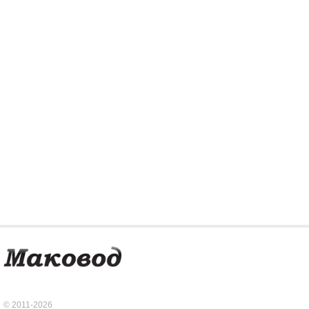
© 2011-2026