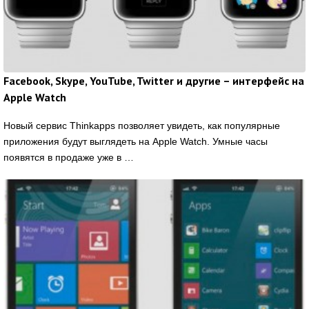
Facebook, Skype, YouTube, Twitter и другие – интерфейс на
Apple Watch
Новый сервис Thinkapps позволяет увидеть, как популярные
приложения будут выглядеть на Apple Watch. Умные часы
появятся в продаже уже в …