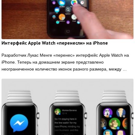
Интерфейс Apple Watch «перенесли» на iPhone
Разработчик Лукас Менге «перенес» интерфейс Apple Watch на
iPhone. Теперь на домашнем экране представлено
неограниченное количество иконок разного размера, между …