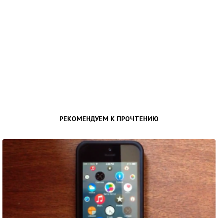
РЕКОМЕНДУЕМ К ПРОЧТЕНИЮ