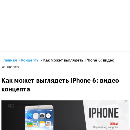
Главная
›
Концепты
›
Как может выглядеть iPhone 6: видео
концепта
Как может выглядеть iPhone 6: видео
концепта