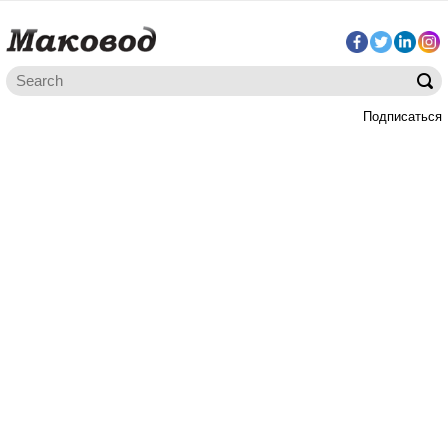
Подписаться