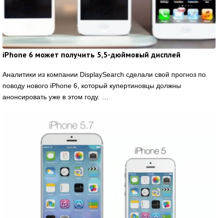
iPhone 6 может получить 5,5-дюймовый дисплей
Аналитики из компании DisplaySearch сделали свой прогноз по
поводу нового iPhone 6, который купертиновцы должны
анонсировать уже в этом году. …