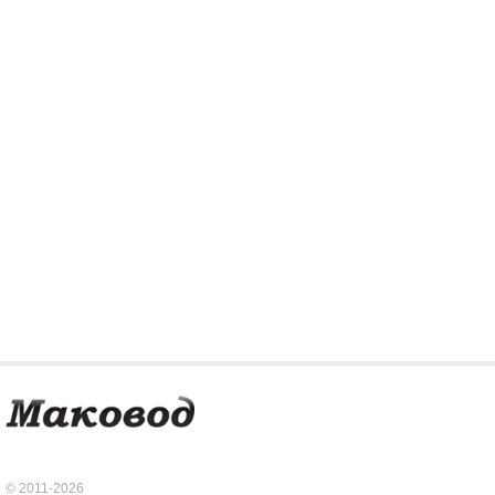
© 2011-2026