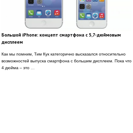
Большой iPhone: концепт смартфона с 5,7-дюймовым
дисплеем
Как мы помним, Тим Кук категорично высказался относительно
возможностей выпуска смартфона с большим дисплеем. Пока что
4 дюйма – это …