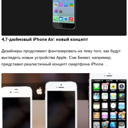
4,7-дюймовый iPhone Air: новый концепт
Дизайнеры продолжают фантазировать на тему того, как будут
выглядеть новые устройства Apple. Сэм Беккет, например,
представил реалистичный концепт смартфона iPhone …