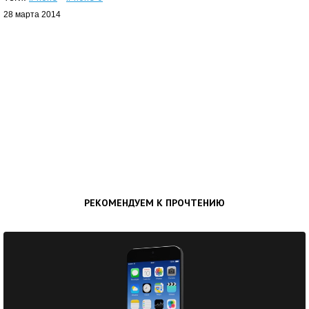
28 марта 2014
РЕКОМЕНДУЕМ К ПРОЧТЕНИЮ